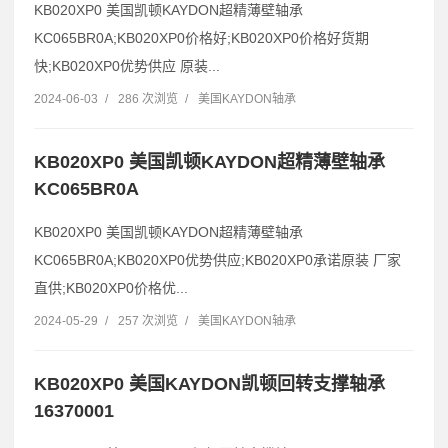
KB020XP0 美国凯顿KAYDON超精薄壁轴承
KC065BR0A;KB020XP0价格好;KB020XP0价格好货期
快;KB020XP0优势供应 原装...
2024-06-03
/
286 次浏览
/
美国KAYDON轴承
KB020XP0 美国凯顿KAYDON超精薄壁轴承
KC065BR0A
KB020XP0 美国凯顿KAYDON超精薄壁轴承
KC065BR0A;KB020XP0优势供应;KB020XP0承诺原装 厂家
直供;KB020XP0价格优...
2024-05-29
/
257 次浏览
/
美国KAYDON轴承
KB020XP0 美国KAYDON凯顿回转支撑轴承
16370001