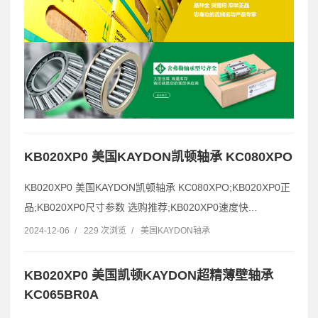
KB020XP0 美国KAYDON凯顿轴承 KC080XPO
KB020XP0 美国KAYDON凯顿轴承 KC080XPO;KB020XP0正
品;KB020XP0尺寸参数 选购推荐;KB020XP0速度快...
2024-12-06
/
229 次浏览
/
美国KAYDON轴承
KB020XP0 美国凯顿KAYDON超精薄壁轴承
KC065BR0A